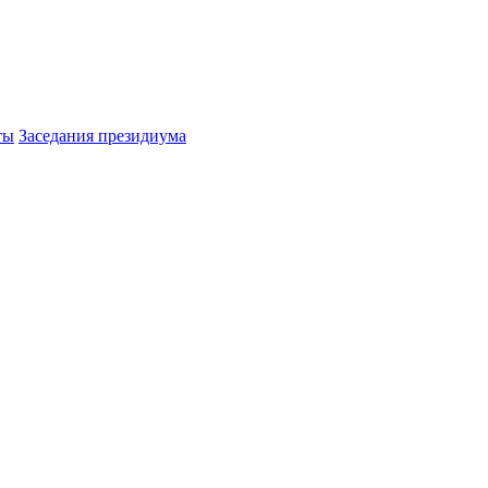
ты
Заседания президиума