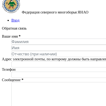
Федерация северного многоборья ЯНАО
Вход
Обратная связь
Ваше имя
*
Адрес электронной почты, по которому должны быть направле
Телефон
Сообщение
*