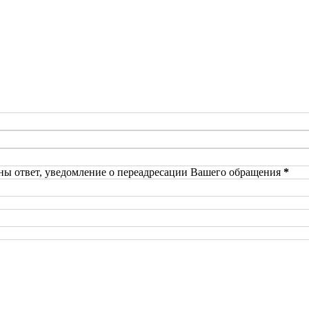
ны ответ, уведомление о переадресации Вашего обращения
*