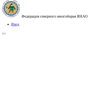
Федерация северного многоборья ЯНАО
Вход