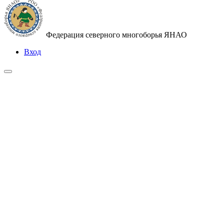
Федерация северного многоборья ЯНАО
Вход